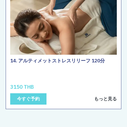
14. アルティメットストレスリリーフ 120分
3150 THB
今すぐ予約
もっと見る