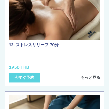
13. ストレスリリーフ 70分
1950 THB
今すぐ予約
もっと見る