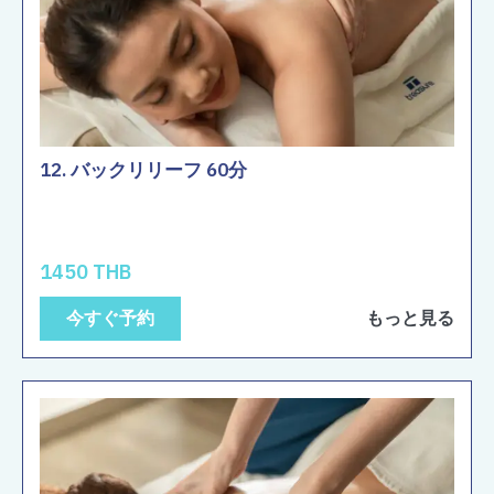
12. バックリリーフ 60分
1450 THB
今すぐ予約
もっと見る