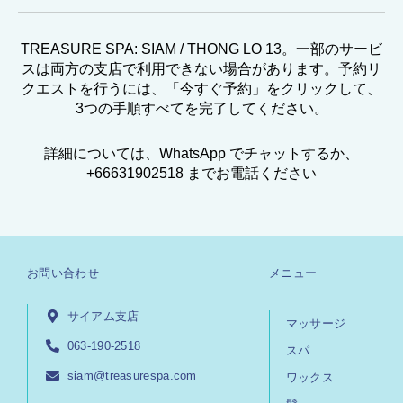
TREASURE SPA: SIAM / THONG LO 13。一部のサービ
スは両方の支店で利用できない場合があります。予約リ
クエストを行うには、「今すぐ予約」をクリックして、
3つの手順すべてを完了してください。
詳細については、WhatsApp でチャットするか、
+66631902518 までお電話ください
お問い合わせ
メニュー
サイアム支店
マッサージ
063-190-2518
スパ
siam@treasurespa.com
ワックス