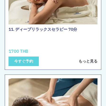
11. ディープリラックスセラピー 70分
1700 THB
今すぐ予約
もっと見る