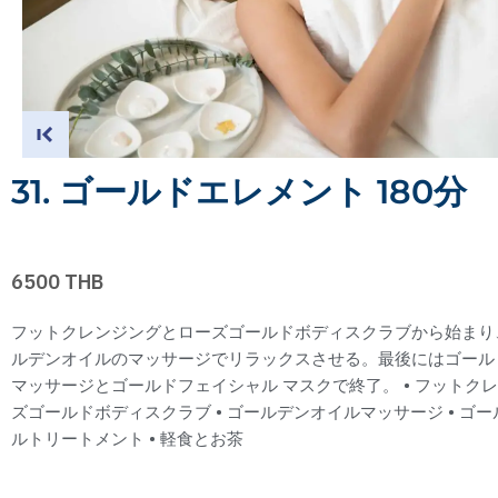
31. ゴールドエレメント 180分
6500 THB
フットクレンジングとローズゴールドボディスクラブから始まり
ルデンオイルのマッサージでリラックスさせる。最後にはゴール
マッサージとゴールドフェイシャル マスクで終了。 • フットクレン
ズゴールドボディスクラブ • ゴールデンオイルマッサージ • ゴ
ルトリートメント • 軽食とお茶