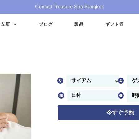
Contact Treasure Spa Bangkok
支店
ブログ
製品
ギフト券
今すぐ予約