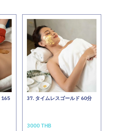
165
37. タイムレスゴールド 60分
3000 THB