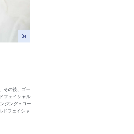
、その後、ゴー
ドフェイシャル
ジング • ロー
ールドフェイシャ