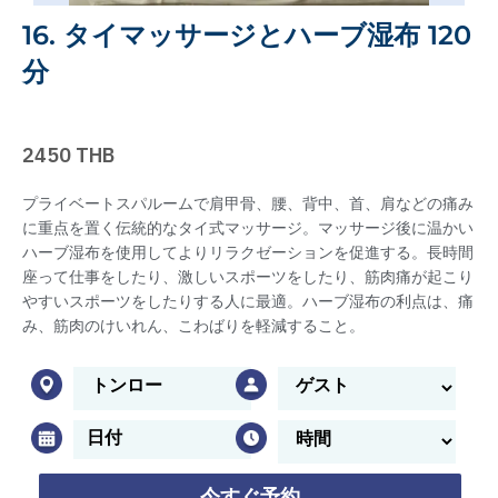
16. タイマッサージとハーブ湿布 120
分
2450 THB
プライベートスパルームで肩甲骨、腰、背中、首、肩などの痛み
に重点を置く伝統的なタイ式マッサージ。マッサージ後に温かい
ハーブ湿布を使用してよりリラクゼーションを促進する。長時間
座って仕事をしたり、激しいスポーツをしたり、筋肉痛が起こり
やすいスポーツをしたりする人に最適。ハーブ湿布の利点は、痛
み、筋肉のけいれん、こわばりを軽減すること。
今すぐ予約