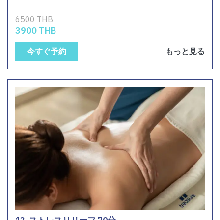
6500 THB
3900 THB
今すぐ予約
もっと見る