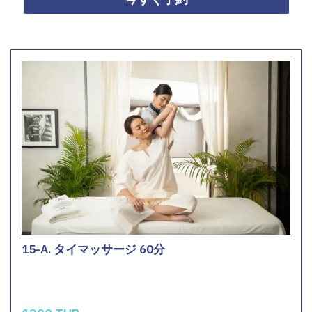
15-A. タイマッサージ 60分