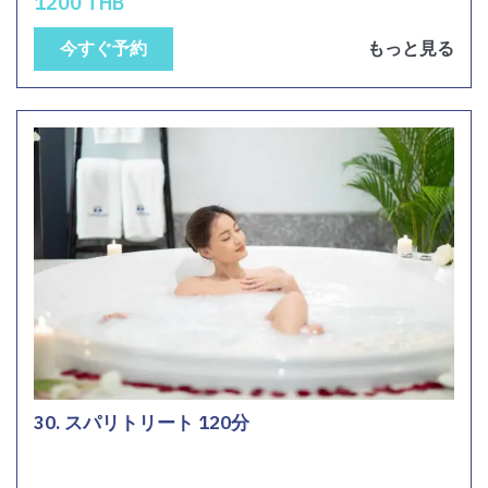
1200 THB
今すぐ予約
もっと見る
30. スパリトリート 120分