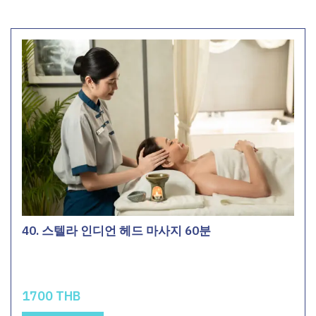
40. 스텔라 인디언 헤드 마사지 60분
1700 THB