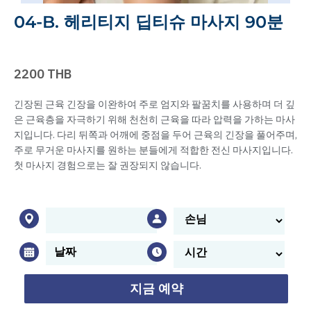
04-B. 헤리티지 딥티슈 마사지 90분
2200 THB
긴장된 근육 긴장을 이완하여 주로 엄지와 팔꿈치를 사용하며 더 깊
은 근육층을 자극하기 위해 천천히 근육을 따라 압력을 가하는 마사
지입니다. 다리 뒤쪽과 어깨에 중점을 두어 근육의 긴장을 풀어주며,
주로 무거운 마사지를 원하는 분들에게 적합한 전신 마사지입니다.
첫 마사지 경험으로는 잘 권장되지 않습니다.
지금 예약