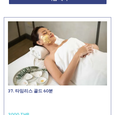
37. 타임리스 골드 60분
3000 THB