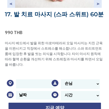
17. 발 치료 마사지 (스파 스위트) 60분
990 THB
마사지 베드에서 발을 위한 아로마테라피 오일 마사지는 지친 근육
을 이완시키고 직장에서 스트레스를 해소합니다. 스파 트리트먼트
룸에 입장한 후 발을 씻는 의식을 시작합니다. 타이 마사지 원칙에
따라 혈액 순환을 개선하기 위해 스트레칭과 마사지를 하면서 오일
을 바릅니다.
지금 예약