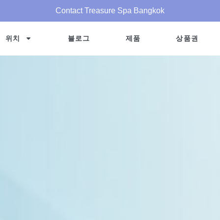
Contact Treasure Spa Bangkok
위치
블로그
제품
상품권