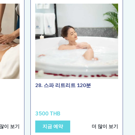
28. 스파 리트리트 120분
3500 THB
 많이 보기
지금 예약
더 많이 보기