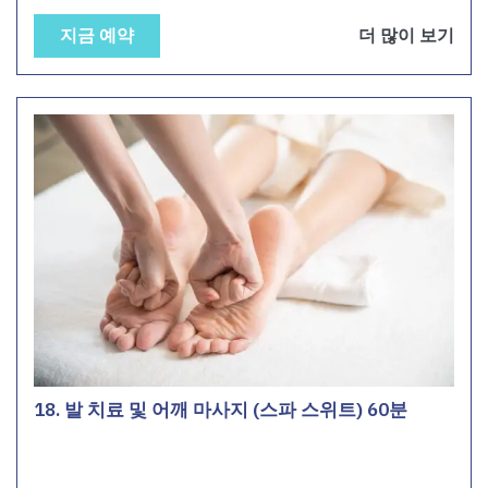
지금 예약
더 많이 보기
18. 발 치료 및 어깨 마사지 (스파 스위트) 60분