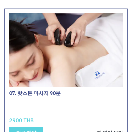
07. 핫스톤 마사지 90분
2900 THB