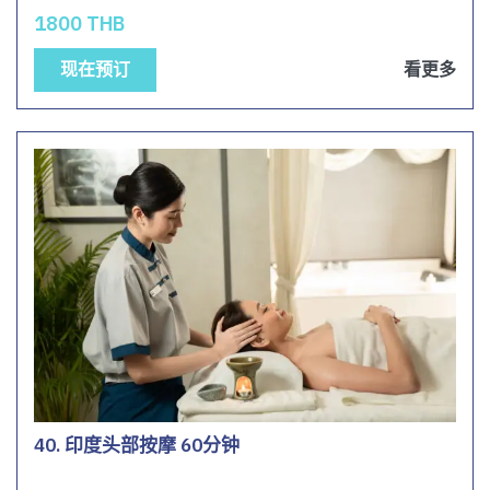
1800 THB
现在预订
看更多
40. 印度头部按摩 60分钟