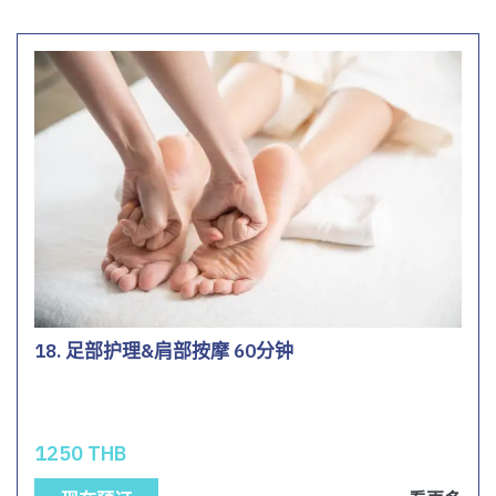
18. 足部护理&肩部按摩 60分钟
1250 THB