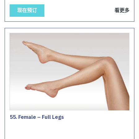
现在预订
看更多
55. Female – Full Legs