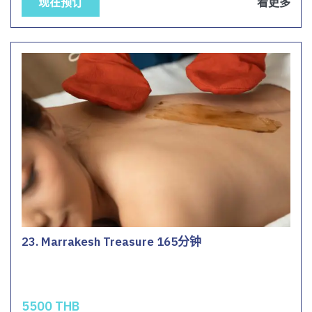
现在预订
看更多
23. Marrakesh Treasure 165分钟
5500 THB