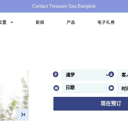
Contact Treasure Spa Bangkok
位置
新闻
产品
电子礼券
现在预订