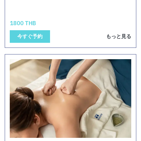
1800 THB
今すぐ予約
もっと見る