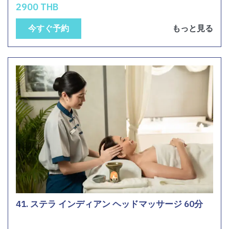
2900 THB
今すぐ予約
もっと見る
41. ステラ インディアン ヘッドマッサージ 60分