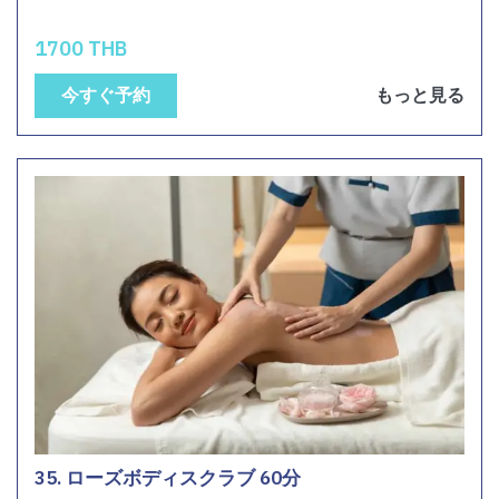
1700 THB
今すぐ予約
もっと見る
35. ローズボディスクラブ 60分