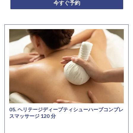
今すぐ予約
05. ヘリテージディープティシューハーブコンプレ
スマッサージ 120 分