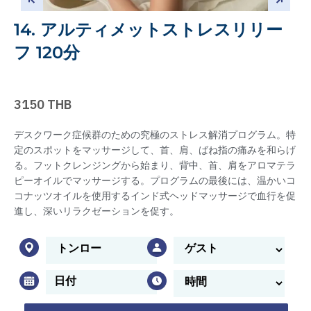
14. アルティメットストレスリリー
フ 120分
3150 THB
デスクワーク症候群のための究極のストレス解消プログラム。特
定のスポットをマッサージして、首、肩、ばね指の痛みを和らげ
る。フットクレンジングから始まり、背中、首、肩をアロマテラ
ピーオイルでマッサージする。プログラムの最後には、温かいコ
コナッツオイルを使用するインド式ヘッドマッサージで血行を促
進し、深いリラクゼーションを促す。