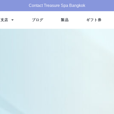
Contact Treasure Spa Bangkok
支店
ブログ
製品
ギフト券