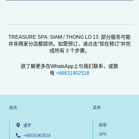
TREASURE SPA: SIAM / THONG LO 13. 部分服务可能
并非两家分店都提供。如需预订，请点击“现在预订”并完
成所有 3 个步骤。
欲了解更多在WhatsApp上与我们联系，或致
电
+66631902518
联系
菜单
按摩
暹罗
SPA
+66631902518