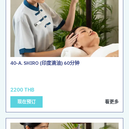
40-A. SHIRO (印度滴油) 60分钟
2200 THB
现在预订
看更多