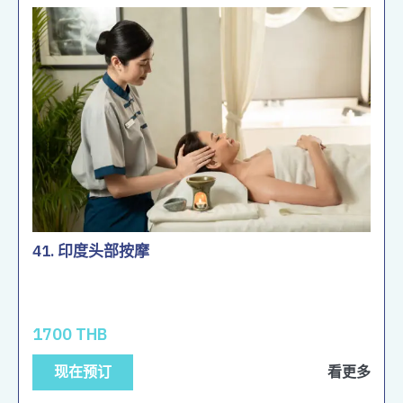
41. 印度头部按摩
1700 THB
现在预订
看更多