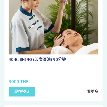
40-B. SHIRO (印度滴油) 90分钟
3000 THB
现在预订
看更多