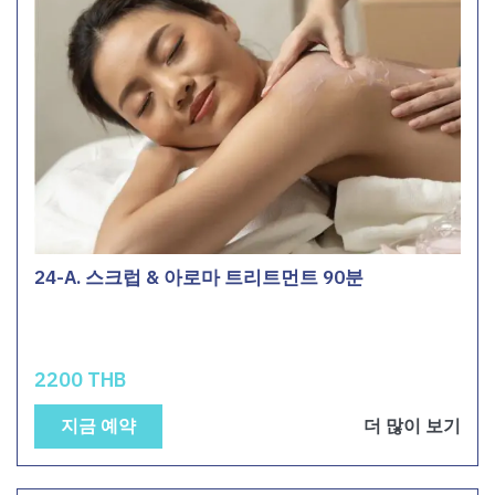
24-A. 스크럽 & 아로마 트리트먼트 90분
2200 THB
지금 예약
더 많이 보기