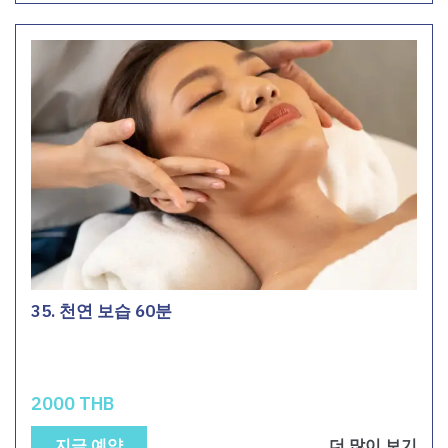
35. 천연 보습 60분
2000 THB
지금 예약
더 많이 보기