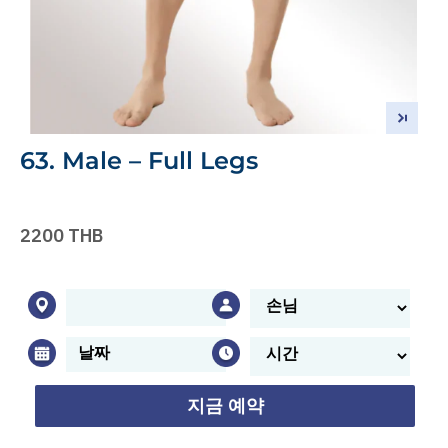
63. Male – Full Legs
2200 THB
지금 예약