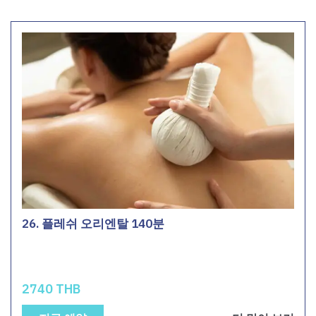
26. 플레쉬 오리엔탈 140분
2740 THB