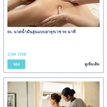
06. นวดน้ำมันอุ่นแบบอายุรเวช 90 นาที
2500 THB
จอง
ดูเพิ่มเติม