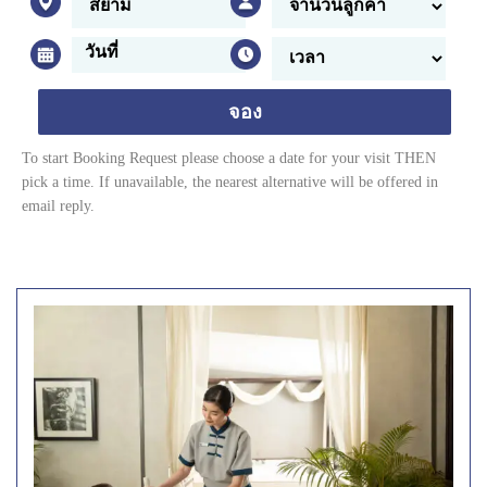
จอง
To start Booking Request please choose a date for your visit THEN
pick a time. If unavailable, the nearest alternative will be offered in
email reply.