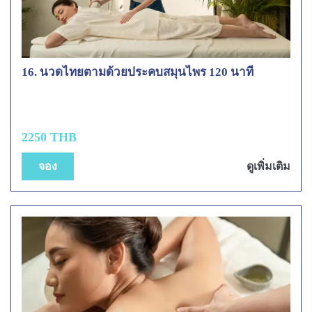
16. นวดไทยตามด้วยประคบสมุนไพร 120 นาที
2250 THB
จอง
ดูเพิ่มเติม