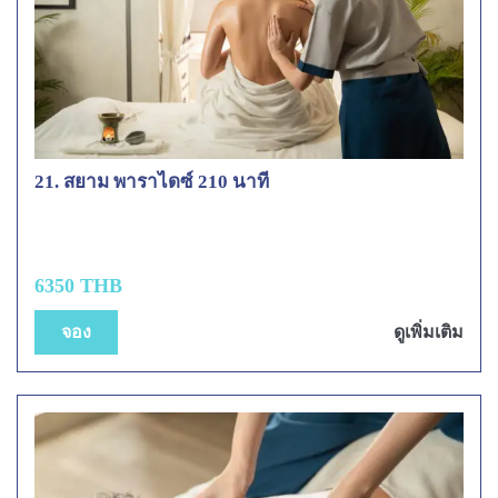
21. สยาม พาราไดซ์ 210 นาที
6350 THB
จอง
ดูเพิ่มเติม