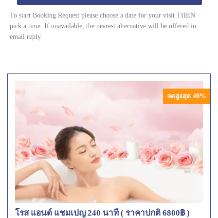
To start Booking Request please choose a date for your visit THEN
pick a time. If unavailable, the nearest alternative will be offered in
email reply.
ลดสูงสุด 40%
โรส แอนด์ แชมเปญ 240 นาที ( ราคาปกติ 6800฿ )