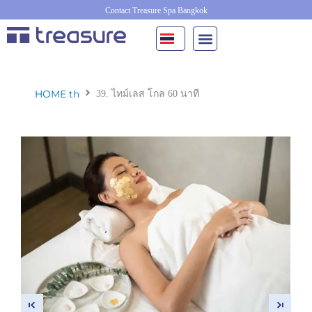
Skip
Contact Treasure Spa Bangkok
to
content
HOME th
39. ไทม์เลส โกล 60 นาที