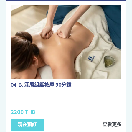
04-B. 深層組織按摩 90分鐘
2200 THB
現在預訂
查看更多