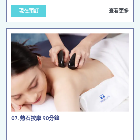
現在預訂
查看更多
07. 熱石按摩 90分鐘