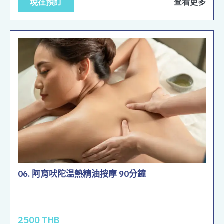
現在預訂
查看更多
06. 阿育吠陀温熱精油按摩 90分鐘
2500 THB