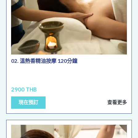
02. 溫熱香精油按摩 120分鐘
2900 THB
現在預訂
查看更多