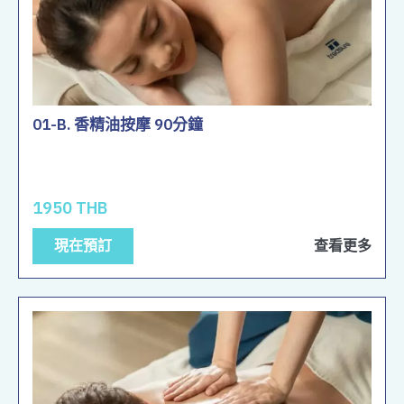
01-B. 香精油按摩 90分鐘
1950 THB
現在預訂
查看更多