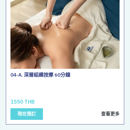
04-A. 深層組織按摩 60分鐘
1550 THB
現在預訂
查看更多