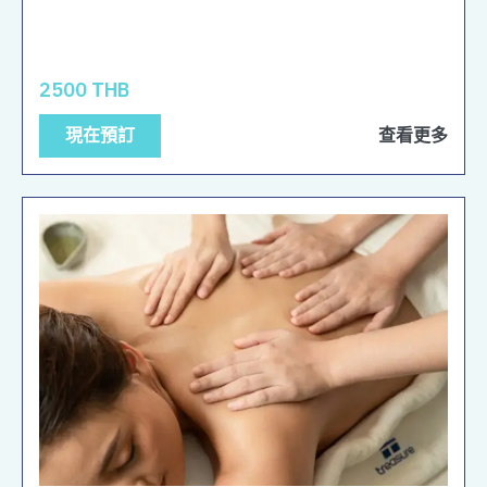
2500 THB
現在預訂
查看更多