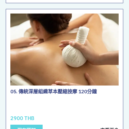
05. 傳統深層組織草本壓縮按摩 120分鐘
2900 THB