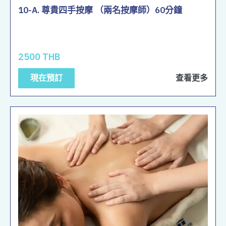
10-A. 尊貴四手按摩 （兩名按摩師）60分鐘
2500 THB
現在預訂
查看更多