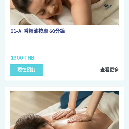
01-A. 香精油按摩 60分鐘
1300 THB
現在預訂
查看更多