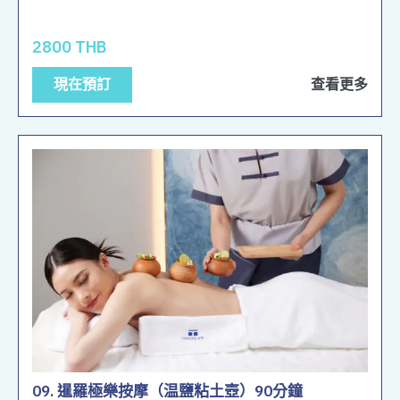
2800 THB
現在預訂
查看更多
09. 暹羅極樂按摩（温鹽粘土壺）90分鐘