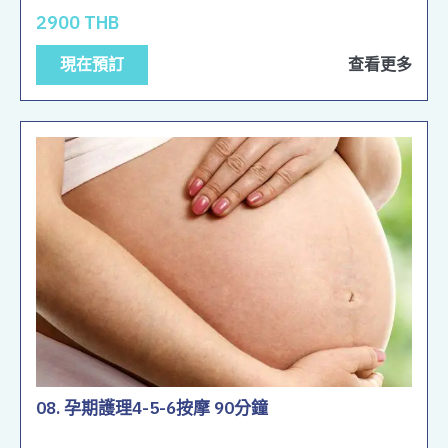
2900 THB
現在預訂
查看更多
08. 孕期護理4-5-6按摩 90分鐘