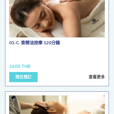
01-C. 香精油按摩 120分鐘
2600 THB
現在預訂
查看更多