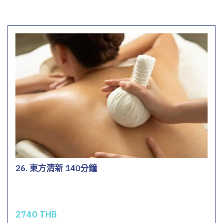
26. 東方清新 140分鐘
2740 THB