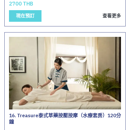
2700 THB
現在預訂
查看更多
16. Treasure泰式草藥按壓按摩（水療套房）120分
鐘