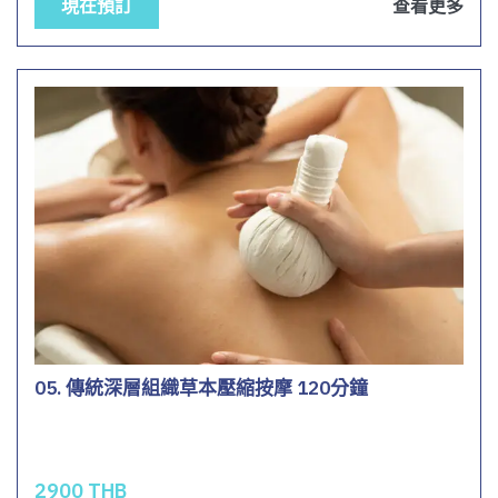
現在預訂
查看更多
05. 傳統深層組織草本壓縮按摩 120分鐘
2900 THB