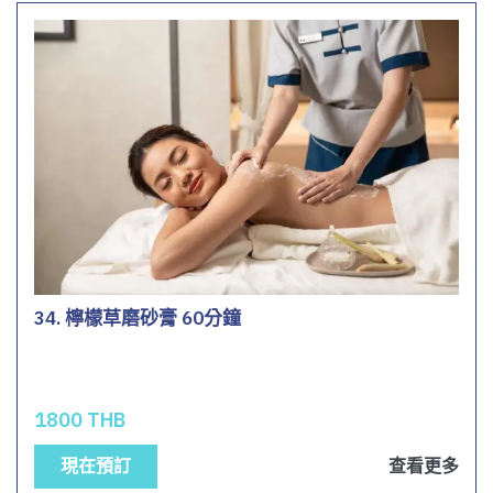
34. 檸檬草磨砂膏 60分鐘
1800 THB
現在預訂
查看更多