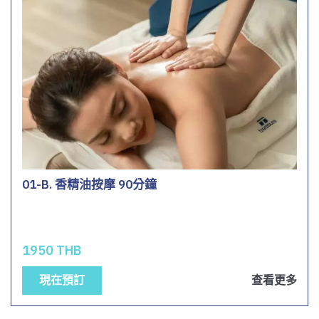
01-B. 香精油按摩 90分鐘
1950 THB
現在預訂
查看更多