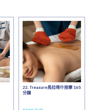
22. Treasure馬拉喀什按摩 165
分鐘