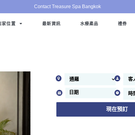
Contact Treasure Spa Bangkok
店家位置
最新資訊
水療產品
禮券
現在預訂