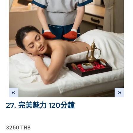
27. 完美魅力 120分鐘
3250 THB