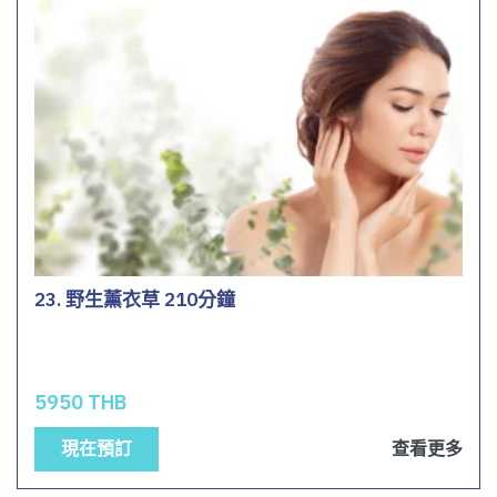
23. 野生薰衣草 210分鐘
5950 THB
現在預訂
查看更多