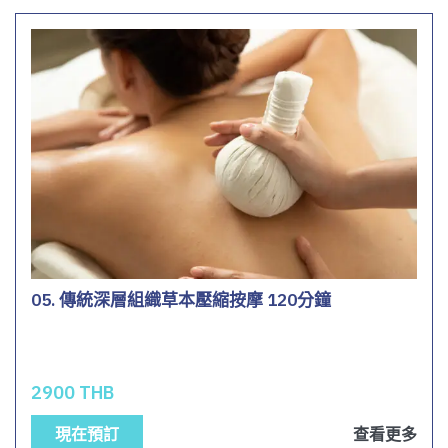
05. 傳統深層組織草本壓縮按摩 120分鐘
2900 THB
現在預訂
查看更多