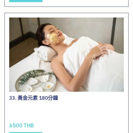
33. 黃金元素 180分鐘
6500 THB