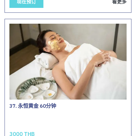
现在预订
看更多
37. 永恒黄金 60分钟
3000 THB