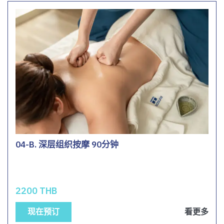
04-B. 深层组织按摩 90分钟
2200 THB
现在预订
看更多