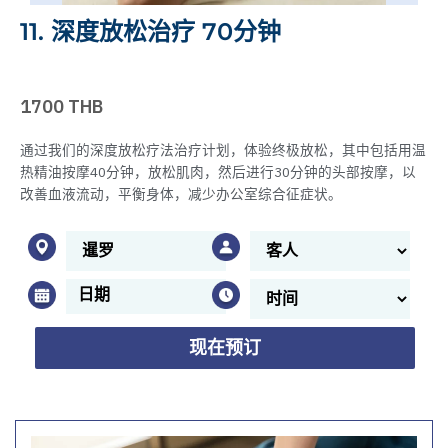
11. 深度放松治疗 70分钟
1700 THB
通过我们的深度放松疗法治疗计划，体验终极放松，其中包括用温
热精油按摩40分钟，放松肌肉，然后进行30分钟的头部按摩，以
改善血液流动，平衡身体，减少办公室综合征症状。
现在预订