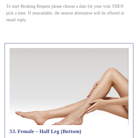
To start Booking Request please choose a date for your visit THEN
pick a time. If unavailable, the nearest alternative will be offered in
email reply.
53. Female – Half Leg (Bottom)