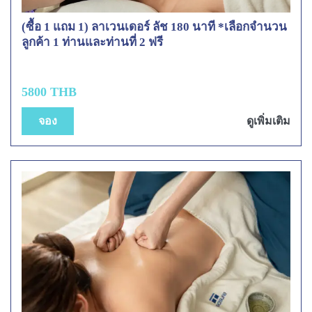
(ซื้อ 1 แถม 1) ลาเวนเดอร์ ลัช 180 นาที *เลือกจำนวน
ลูกค้า 1 ท่านและท่านที่ 2 ฟรี
5800 THB
จอง
ดูเพิ่มเติม