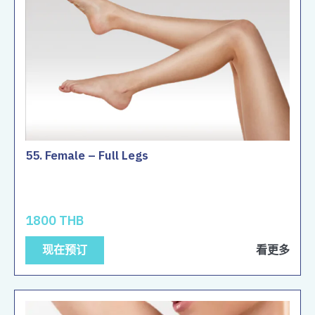
55. Female – Full Legs
1800 THB
现在预订
看更多