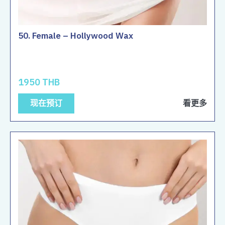
50. Female – Hollywood Wax
1950 THB
现在预订
看更多