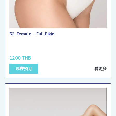
52. Female – Full Bikini
1200 THB
现在预订
看更多