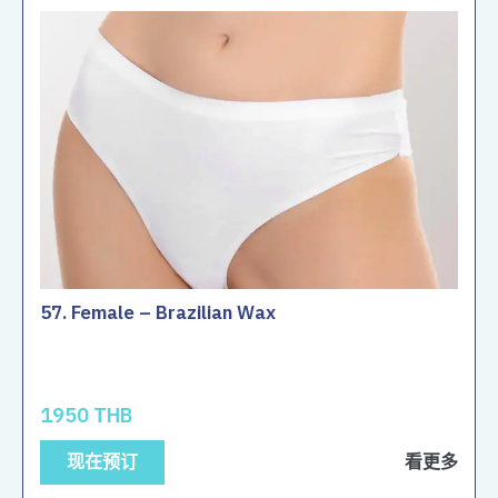
57. Female – Brazilian Wax
1950 THB
现在预订
看更多