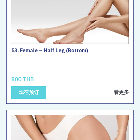
53. Female – Half Leg (Bottom)
800 THB
现在预订
看更多