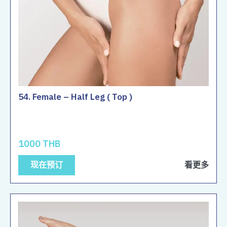
54. Female – Half Leg ( Top )
1000 THB
现在预订
看更多