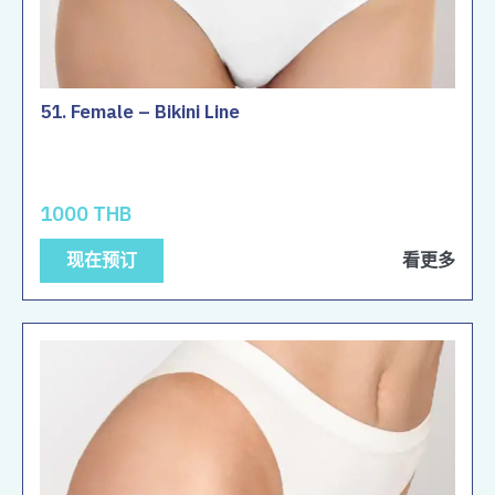
51. Female – Bikini Line
1000 THB
现在预订
看更多