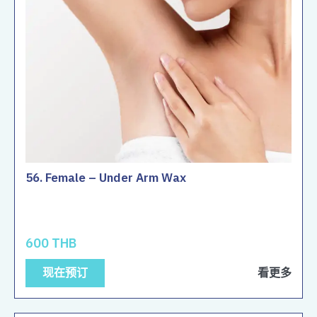
56. Female – Under Arm Wax
600 THB
现在预订
看更多