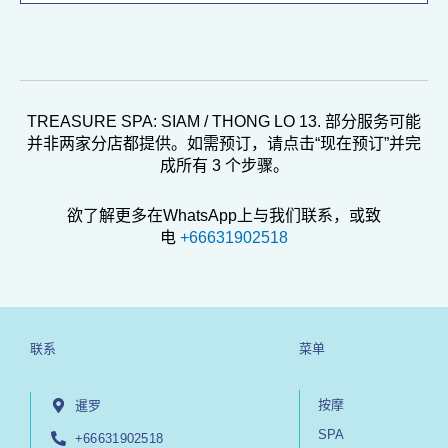
TREASURE SPA: SIAM / THONG LO 13. 部分服务可能
并非两家分店都提供。如需预订，请点击“现在预订”并完
成所有 3 个步骤。
欲了解更多在WhatsApp上与我们联系，或致
电
+66631902518
联系
菜单
按摩
暹罗
SPA
+66631902518