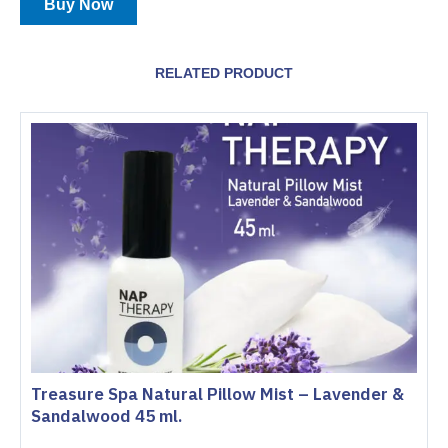
Buy Now
RELATED PRODUCT
Treasure Spa Natural Pillow Mist – Lavender &
Sandalwood 45 ml.