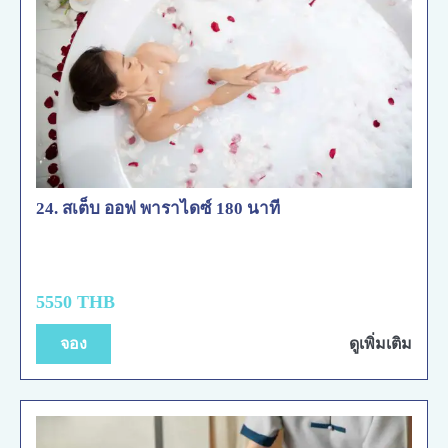
24. สเต็บ ออฟ พาราไดซ์ 180 นาที
5550 THB
จอง
ดูเพิ่มเติม