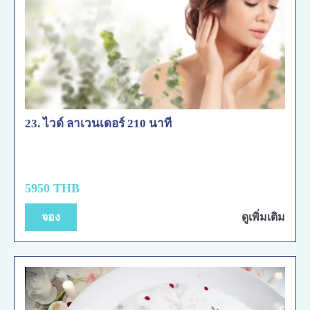
23. ไวด์ ลาเวนเดอร์ 210 นาที
5950 THB
จอง
ดูเพิ่มเติม