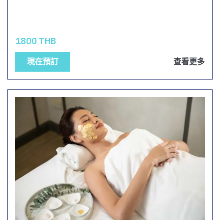
1800 THB
現在預訂
查看更多