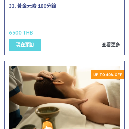
33. 黃金元素 180分鐘
6500 THB
現在預訂
查看更多
UP TO 40% OFF